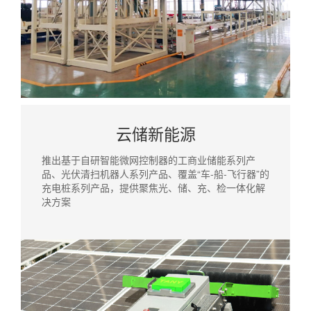
云储新能源
推出基于自研智能微网控制器的工商业储能系列产
品、光伏清扫机器人系列产品、覆盖“车-船-飞行器”的
充电桩系列产品，提供聚焦光、储、充、检一体化解
决方案