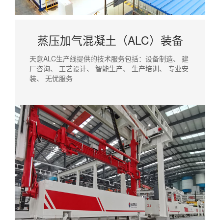
蒸压加气混凝土（ALC）装备
天意ALC生产线提供的技术服务包括：设备制造、 建
厂咨询、 工艺设计、 智能生产、 生产培训、 专业安
装、 无忧服务