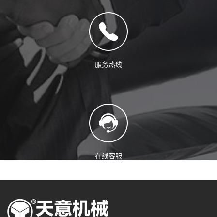
服务热线
在线客服