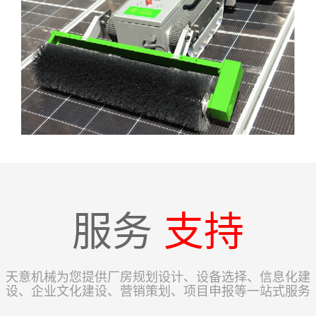
服务
支持
天意机械为您提供厂房规划设计、设备选择、信息化建
设、企业文化建设、营销策划、项目申报等一站式服务