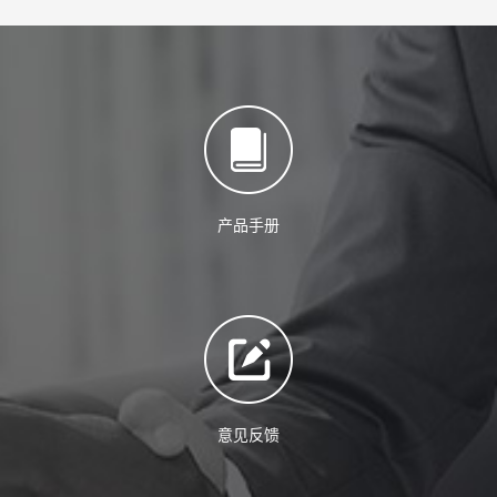
产品手册
意见反馈