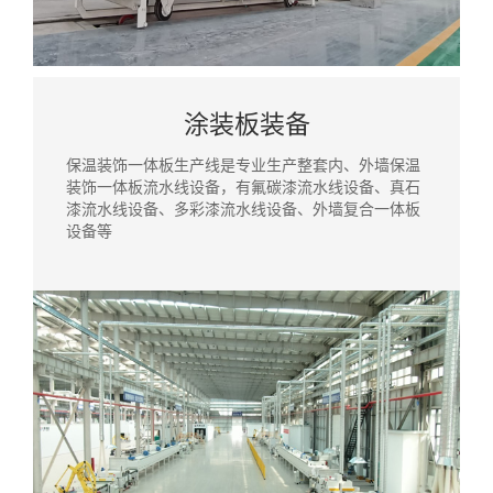
涂装板装备
保温装饰一体板生产线是专业生产整套内、外墙保温
装饰一体板流水线设备，有氟碳漆流水线设备、真石
漆流水线设备、多彩漆流水线设备、外墙复合一体板
设备等