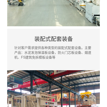
装配式配套装备
针对客户需求提供各种类型的装配式配套设备。主要
产品：水泥发泡保温板设备，防火门芯板设备、烟道
机、FS建筑免拆模板设备等