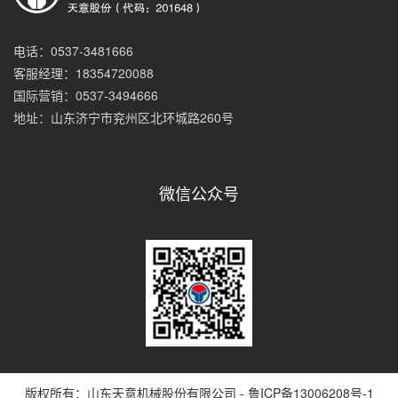
电话：0537-3481666
客服经理：18354720088
国际营销：0537-3494666
地址：山东济宁市兖州区北环城路260号
微信公众号
版权所有：山东天意机械股份有限公司 -
鲁ICP备13006208号-1