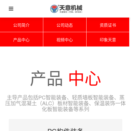
公司简介
公司动态
资质证书
产品中心
视频中心
印象天意
产品
中心
主导产品包括PC智能装备、轻质墙板智能装备、蒸
压加气混凝土（ALC）板材智能装备、保温装饰一体
化板智能装备等系列