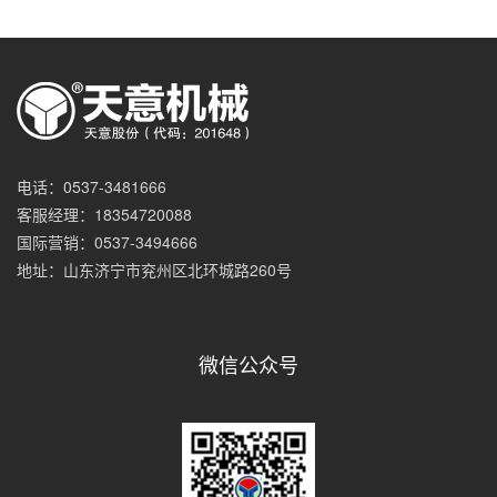
电话：0537-3481666
客服经理：18354720088
国际营销：0537-3494666
地址：山东济宁市兖州区北环城路260号
微信公众号