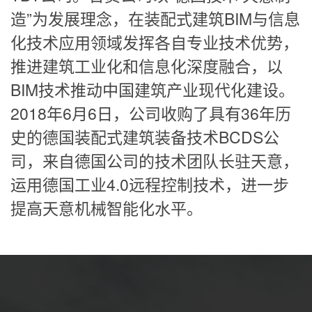
造”为发展理念，在装配式建筑BIM与信息
化技术应用领域发挥各自专业技术优势，
推进建筑工业化和信息化深度融合，以
BIM技术推动中国建筑产业现代化建设。
2018年6月6日，公司收购了具有36年历
史的德国装配式建筑装备技术BCDS公
司，来自德国公司的技术团队长驻天意，
运用德国工业4.0远程控制技术，进一步
提高天意机械智能化水平。