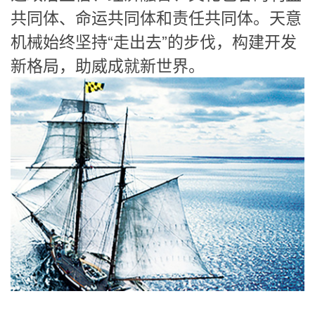
共同体、命运共同体和责任共同体。天意
机械始终坚持“走出去”的步伐，构建开发
新格局，助威成就新世界。