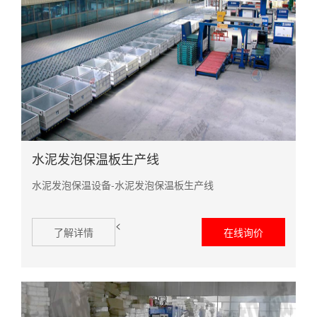
水泥发泡保温板生产线
水泥发泡保温设备-水泥发泡保温板生产线
<
了解详情
在线询价