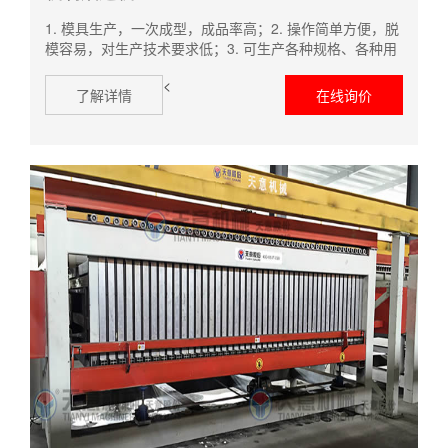
1. 模具生产，一次成型，成品率高；2. 操作简单方便，脱
模容易，对生产技术要求低；3. 可生产各种规格、各种用
途的通风烟道；4. 原材料简单，采购方便，成本低廉。
<
了解详情
在线询价