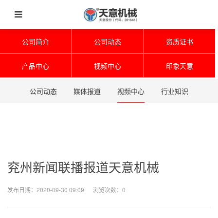
公司简介
公司动态
资质证书
产品中心
视频中心
印象天意
公司动态
媒体报道
视频中心
行业知识
兖州新闻联播报道天意机械
发布日期：2020-09-30 09:09 浏览次数：
0