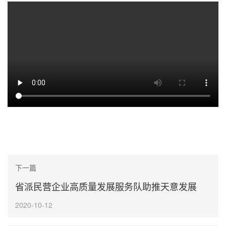
下一篇
省派民营企业高质量发展服务队助推天意发展
2020-10-12