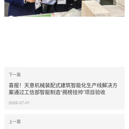
下一篇
喜报！天意机械装配式建筑智能化生产线解决方
案通过工信部智能制造“揭榜挂帅”项目验收
2026-07-01
上一篇