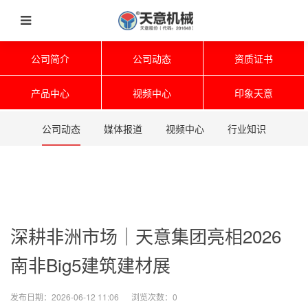
公司简介
公司动态
资质证书
产品中心
视频中心
印象天意
公司动态
媒体报道
视频中心
行业知识
深耕非洲市场｜天意集团亮相2026
南非Big5建筑建材展
发布日期：2026-06-12 11:06 浏览次数：
0