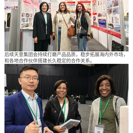
后续天意集团会持续打磨产品品质，稳步拓展海内外市场，
和各地合作伙伴搭建长久稳定的合作关系。