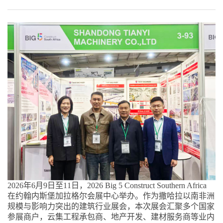
2026年6月9日至11日，2026 Big 5 Construct Southern Africa
在约翰内斯堡加拉格尔会展中心举办。作为撒哈拉以南非洲
规模与影响力突出的建筑行业展会，本次展会汇聚多个国家
参展商户，云集工程承包商、地产开发、建材服务商等业内