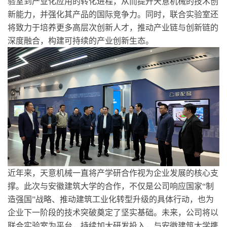
验室到产业化应用的转化进程，从而提升天意机械的技术创
新能力，并强化其产品的国际竞争力。同时，联合实验室还
将致力于培养更多高层次创新人才，推动产业链与创新链的
深度融合，构建可持续的产业创新生态。
近年来，天意机械一直将产学研合作视为企业发展的核心支
撑。此次与安徽建筑大学的合作，不仅是公司响应国家“制
造强国”战略、推动建筑工业化转型升级的具体行动，也为
企业下一阶段的技术突破奠定了坚实基础。未来，公司将以
联合实验室为平台，持续加大研发投入，与安徽建筑大学携