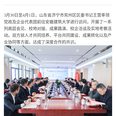
3月30日至4月1日，山东省济宁市兖州区区委书记王营率领
党政及企业代表团前往安徽建筑大学进行访问，开展了一系
列高层会见、校地对接、成果路演、校企洽谈及实地考察活
动。双方就人才共同培养、平台共同建设、成果转化以及产
业协同等方面，达成了深度合作的共识。