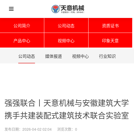
公司简介
公司动态
资质证书
产品中心
视频中心
印象天意
公司动态
媒体报道
视频中心
行业知识
强强联合丨天意机械与安徽建筑大学
携手共建装配式建筑技术联合实验室
发布日期：2026-04-02 02:04 浏览次数：
0