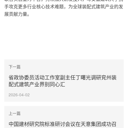
手攻克更多行业核心技术难题，为全球装配式建筑产业的发
展贡献力量。
下一篇
省政协委员活动工作室副主任丁曙光调研兖州装
配式建筑产业界别同心汇
2026-04-02
上一篇
中国建材研究院标准研讨会议在天意集团成功召