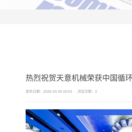
热烈祝贺天意机械荣获中国循环
发布日期：2026-03-30 09:03 浏览次数：
0