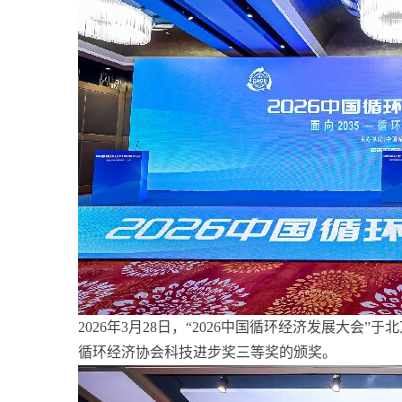
2026年3月28日，“2026中国循环经济发展大
循环经济协会科技进步奖三等奖的颁奖。