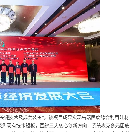
关键技术及成套装备”，该项目成果实现高端固废综合利用建材
聚焦现有技术短板，围绕三大核心创新方向，系统攻克多元固废