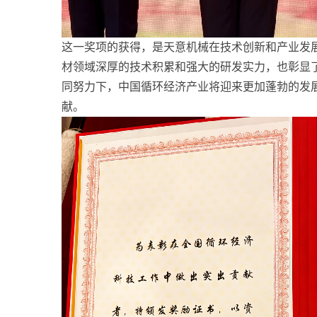
这一奖项的获得，是天意机械在技术创新和产业发
材领域深厚的技术积累和强大的研发实力，也彰显
同努力下，中国循环经济产业将迎来更加蓬勃的发
献。