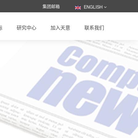
集团邮箱
ENGLISH
际
研究中心
加入天意
联系我们