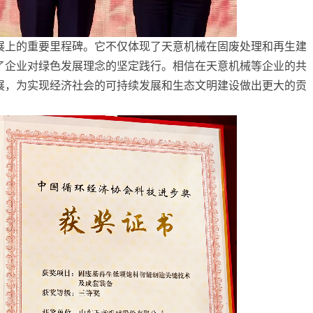
展上的重要里程碑。它不仅体现了天意机械在固废处理和再生建
了企业对绿色发展理念的坚定践行。相信在天意机械等企业的共
展，为实现经济社会的可持续发展和生态文明建设做出更大的贡