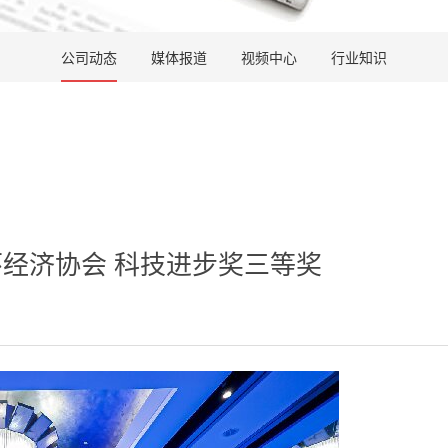
公司动态
媒体报道
视频中心
行业知识
经济协会 科技进步奖三等奖