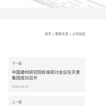
首页
>
聚焦天意
>
公司动态
下一篇
中国建材研究院标准研讨会议在天意
集团成功召开
2026-04-01
上一篇