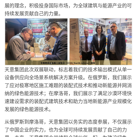
展的理念，积极投身国际市场，为全球建筑与能源产业的可
持续发展贡献自己的力量。
天意集团此次双展联动，标志着我们的技术输出模式从单一
设备供应向全场景系统解决方案升级。在俄罗斯，我们展示
了应对极寒地区施工难题的装配式技术和推动新能源并网消
纳的绿色能源技术；在摩洛哥，我们展示了满足沙漠环境快
速建设需求的装配式建筑技术和助力当地新能源产业规模化
发展的绿色能源技术。
从俄罗斯到摩洛哥，天意集团以务实的态度参展，不仅展示
了中国企业的实力，也为全球可持续发展贡献了自己的力