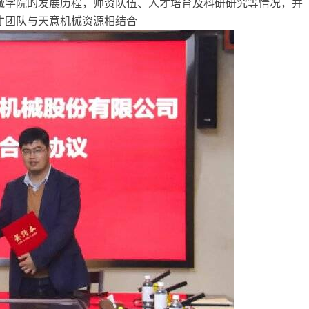
械学院的发展历程，师资队伍、人才培育及科研研究等情况，并
才团队与天意机械资源相结合