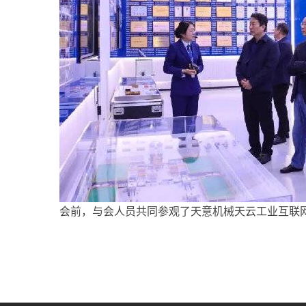
会前，与会人员共同参观了天意机械天云工业互联