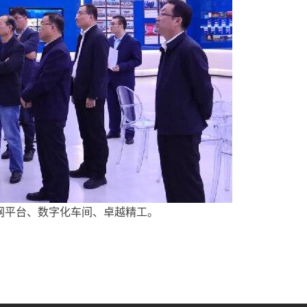
网平台、数字化车间、卓越精工。