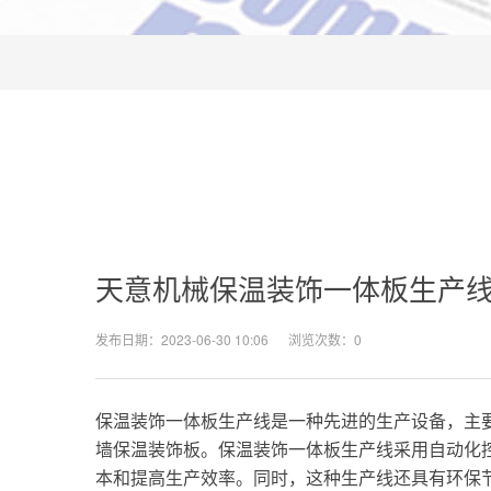
天意机械保温装饰一体板生产线
发布日期：2023-06-30 10:06 浏览次数：
0
保温装饰一体板生产线是一种先进的生产设备，主
墙保温装饰板。保温装饰一体板生产线采用自动化
本和提高生产效率。同时，这种生产线还具有环保