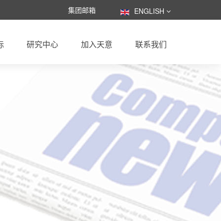
集团邮箱
ENGLISH
际
研究中心
加入天意
联系我们