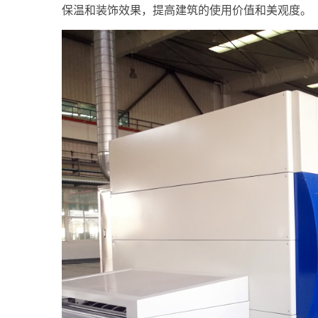
保温和装饰效果，提高建筑的使用价值和美观度。