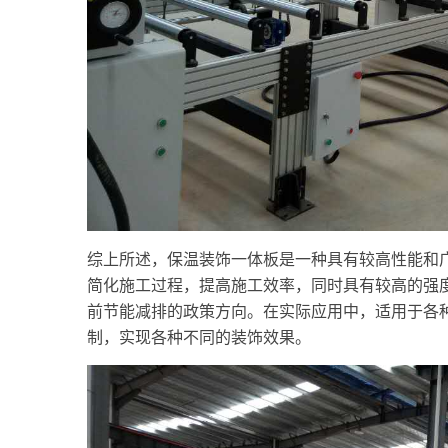
综上所述，保温装饰一体板是一种具有较高性能和
简化施工过程，提高施工效率，同时具有较高的强
前节能减排的政策方向。在实际应用中，适用于各
制，实现各种不同的装饰效果。