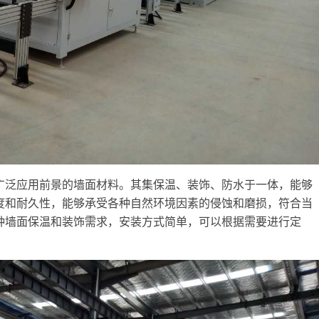
广泛应用前景的墙面材料。其集保温、装饰、防水于一体，能够
度和耐久性，能够承受各种自然环境因素的侵蚀和磨损，符合当
种墙面保温和装饰需求，安装方式简单，可以根据需要进行定