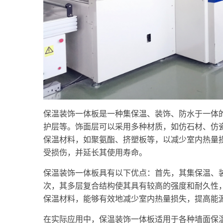
保温装饰一体板是一种集保温、装饰、防水于一体
护层等。饰面层可以采用多种材质，如仿石材、仿
保温材料，如聚氨酯、挤塑板等，以减少室内热量
受损伤，并延长其使用寿命。
保温装饰一体板具有以下优点：首先，其集保温、
次，其多层复合结构使其具有较高的强度和耐久性
保温材料，能够有效地减少室内热量损失，提高能
在实际应用中，保温装饰一体板适用于各种墙面保