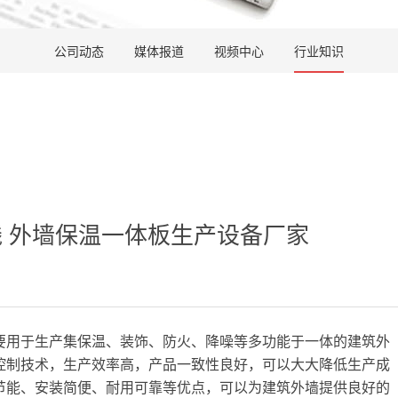
公司动态
媒体报道
视频中心
行业知识
 外墙保温一体板生产设备厂家
要用于生产集保温、装饰、防火、降噪等多功能于一体的建筑外
控制技术，生产效率高，产品一致性良好，可以大大降低生产成
节能、安装简便、耐用可靠等优点，可以为建筑外墙提供良好的