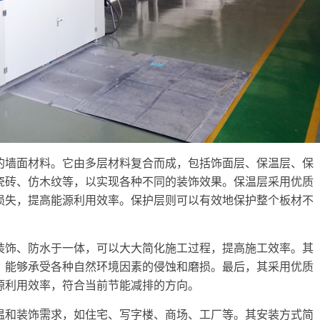
的墙面材料。它由多层材料复合而成，包括饰面层、保温层、保
瓷砖、仿木纹等，以实现各种不同的装饰效果。保温层采用优质
损失，提高能源利用效率。保护层则可以有效地保护整个板材不
装饰、防水于一体，可以大大简化施工过程，提高施工效率。其
，能够承受各种自然环境因素的侵蚀和磨损。最后，其采用优质
源利用效率，符合当前节能减排的方向。
温和装饰需求，如住宅、写字楼、商场、工厂等。其安装方式简