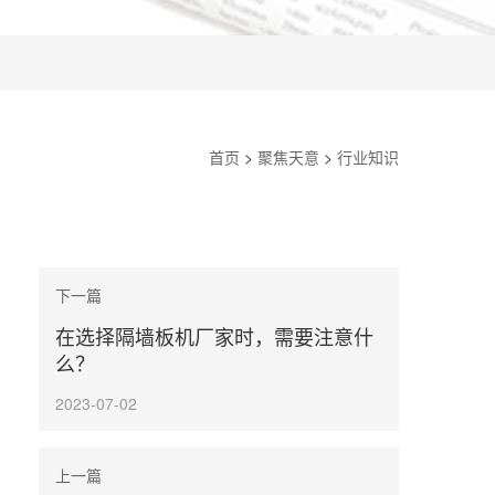
首页
>
聚焦天意
>
行业知识
下一篇
在选择隔墙板机厂家时，需要注意什
么？
2023-07-02
上一篇