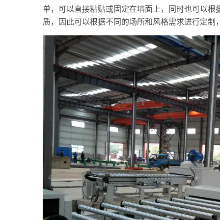
单，可以直接粘贴或固定在墙面上，同时也可以根
质，因此可以根据不同的场所和风格需求进行定制