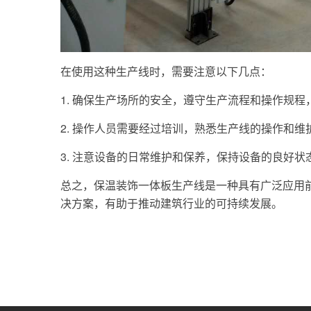
在使用这种生产线时，需要注意以下几点：
1. 确保生产场所的安全，遵守生产流程和操作规
2. 操作人员需要经过培训，熟悉生产线的操作和
3. 注意设备的日常维护和保养，保持设备的良好
总之，保温装饰一体板生产线是一种具有广泛应用
决方案，有助于推动建筑行业的可持续发展。