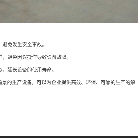
程，避免发生安全事故。
维护，避免因误操作导致设备故障。
状态，延长设备的使用寿命。
前景的生产设备，可以为企业提供高效、环保、可靠的生产的解